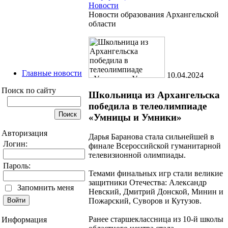
Новости
Новости образования Архангельской
области
Главные новости
10.04.2024
Поиск по сайту
Школьница из Архангельска
победила в телеолимпиаде
«Умницы и Умники»
Авторизация
Дарья Баранова стала сильнейшей в
Логин:
финале Всероссийской гуманитарной
телевизионной олимпиады.
Пароль:
Темами финальных игр стали великие
защитники Отечества: Александр
Запомнить меня
Невский, Дмитрий Донской, Минин и
Пожарский, Суворов и Кутузов.
Ранее старшеклассница из 10-й школы
Информация