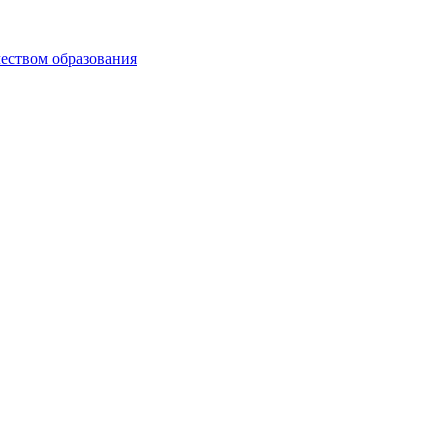
чеством образования