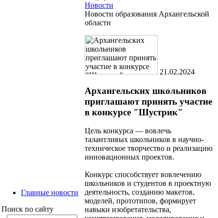
Новости
Новости образования Архангельской
области
21.02.2024
Архангельских школьников
приглашают принять участие
в конкурсе "Шустрик"
Цель конкурса — вовлечь
талантливых школьников в научно-
техническое творчество и реализацию
инновационных проектов.
Конкурс способствует вовлечению
школьников и студентов в проектную
деятельность, созданию макетов,
Главные новости
моделей, прототипов, формирует
Поиск по сайту
навыки изобретательства,