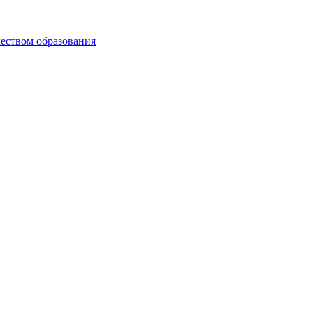
чеством образования