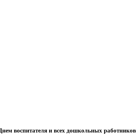
Днем воспитателя и всех дошкольных работников