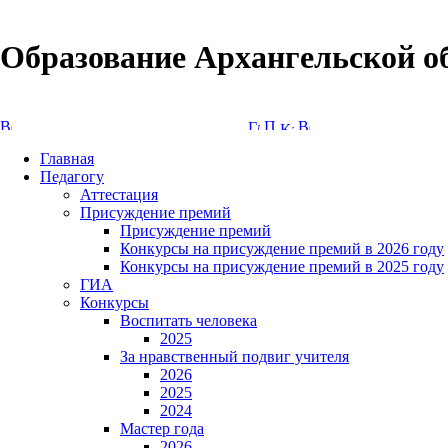
Образование Архангельской о
Версия сайта для слабовидящих
Главная
Педагогу
Аттестация
Присуждение премий
Присуждение премий
Конкурсы на присуждение премий в 2026 году
Конкурсы на присуждение премий в 2025 году
ГИА
Конкурсы
Воспитать человека
2025
За нравственный подвиг учителя
2026
2025
2024
Мастер года
2026