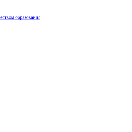
чеством образования