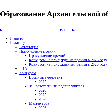
Образование Архангельской о
Версия сайта для слабовидящих
Главная
Педагогу
Аттестация
Присуждение премий
Присуждение премий
Конкурсы на присуждение премий в 2026 году
Конкурсы на присуждение премий в 2025 году
ГИА
Конкурсы
Воспитать человека
2025
За нравственный подвиг учителя
2026
2025
2024
Мастер года
2026