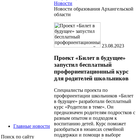
Новости
Новости образования Архангельской
области
23.08.2023
Проект «Билет в будущее»
запустил бесплатный
профориентационный курс
для родителей школьников
Специалисты проекта по
профориентации школьников «Билет
в будущее» разработали бесплатный
курс «Родители в теме». Он
предназначен родителям подростков с
разным опытом и подходом к
воспитанию детей. Курс поможет
Главные новости
разобраться в нюансах семейной
поддержки и помощи в выборе
Поиск по сайту