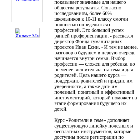
показывает значимые для нашего
общества результаты. Согласно
исследованиям, более 60%
школьников к 10-11 классу смогли
полностью определиться с
профессией. Это большой успех
ранней профориентации, - рассказал
директор Фонда гуманитарных
проектов Иван Есин. - И тем не менее,
разговор о будущем в первую очередь
начинается внутри семьи. Выбор
профессии — сложен для ребенка, но
не менее волнительна эта тема и для
родителей. Цель нашего курса —
поддержать родителей и придать им
уверенности, а также дать им
полезный, понятный и эффективный
инструментарий, который поможет на
этапе формирования будущего их
детей.
Курс «Родители в теме» дополняет
существующую линейку полезных и
бесплатных инструментов, которые
доступны после регистрации по