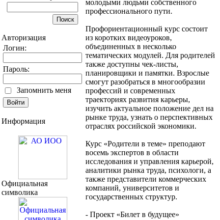
молодыми людьми собственного
профессионального пути.
Профориентационный курс состоит
Авторизация
из коротких видеоуроков,
объединенных в несколько
Логин:
тематических модулей. Для родителей
также доступны чек-листы,
Пароль:
планировщики и памятки. Взрослые
смогут разобраться в многообразии
Запомнить меня
профессий и современных
траекториях развития карьеры,
изучить актуальное положение дел на
рынке труда, узнать о перспективных
Информация
отраслях российской экономики.
Курс «Родители в теме» преподают
восемь экспертов в области
исследования и управления карьерой,
аналитики рынка труда, психологи, а
также представители коммерческих
Официальная
компаний, университетов и
символика
государственных структур.
- Проект «Билет в будущее»