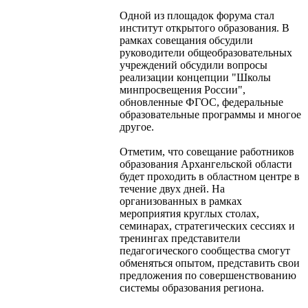
Одной из площадок форума стал
институт открытого образования. В
рамках совещания обсудили
руководители общеобразовательных
учреждений обсудили вопросы
реализации концепции "Школы
минпросвещения России",
обновленные ФГОС, федеральные
образовательные программы и многое
другое.
Отметим, что совещание работников
образования Архангельской области
будет проходить в областном центре в
течение двух дней. На
организованных в рамках
мероприятия круглых столах,
семинарах, стратегических сессиях и
тренингах представители
педагогического сообщества смогут
обменяться опытом, представить свои
предложения по совершенствованию
системы образования региона.