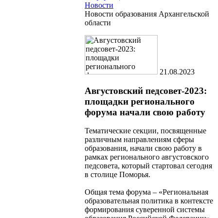
Новости
Новости образования Архангельской
области
21.08.2023
Августовский педсовет-2023:
площадки регионального
форума начали свою работу
Тематические секции, посвященные
различным направлениям сферы
образования, начали свою работу в
рамках регионального августовского
педсовета, который стартовал сегодня
в столице Поморья.
Общая тема форума – «Региональная
образовательная политика в контексте
формирования суверенной системы