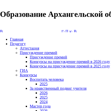
Образование Архангельской о
Версия сайта для слабовидящих
Главная
Педагогу
Аттестация
Присуждение премий
Присуждение премий
Конкурсы на присуждение премий в 2026 году
Конкурсы на присуждение премий в 2025 году
ГИА
Конкурсы
Воспитать человека
2025
За нравственный подвиг учителя
2026
2025
2024
Мастер года
2026