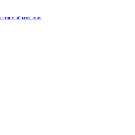
чеством образования