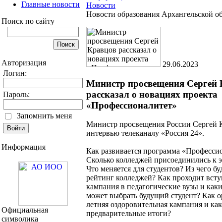
Главные новости
Новости
Новости образования Архангельской о
Поиск по сайту
Авторизация
29.06.2023
Логин:
Министр просвещения Сергей 
рассказал о новациях проекта
Пароль:
«Профессионалитет»
Запомнить меня
Министр просвещения России Сергей 
интервью телеканалу «Россия 24».
Информация
Как развивается программа «Професси
Сколько колледжей присоединились к 
Что меняется для студентов? Из чего бу
рейтинг колледжей? Как проходит всту
кампания в педагогические вузы и как
может выбрать будущий студент? Как о
летняя оздоровительная кампания и как
Официальная
предварительные итоги?
символика