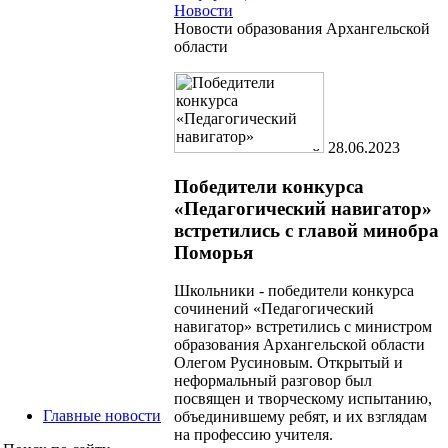
Новости
Новости образования Архангельской
области
28.06.2023
Победители конкурса
«Педагогический навигатор»
встретились с главой минобра
Поморья
Школьники - победители конкурса
сочинений «Педагогический
навигатор» встретились с министром
образования Архангельской области
Олегом Русиновым. Открытый и
неформальный разговор был
посвящен и творческому испытанию,
Главные новости
объединившему ребят, и их взглядам
на профессию учителя.