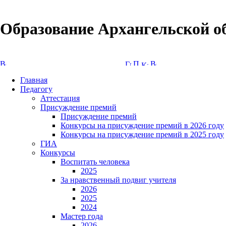
Образование Архангельской о
Версия сайта для слабовидящих
Главная
Педагогу
Аттестация
Присуждение премий
Присуждение премий
Конкурсы на присуждение премий в 2026 году
Конкурсы на присуждение премий в 2025 году
ГИА
Конкурсы
Воспитать человека
2025
За нравственный подвиг учителя
2026
2025
2024
Мастер года
2026