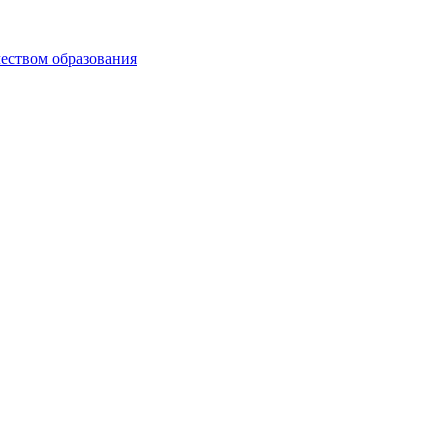
чеством образования