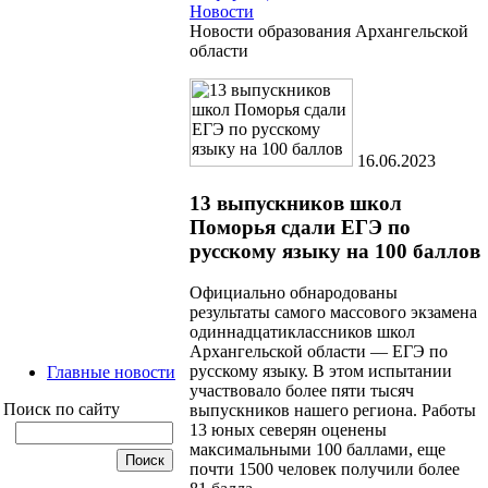
Новости
Новости образования Архангельской
области
16.06.2023
13 выпускников школ
Поморья сдали ЕГЭ по
русскому языку на 100 баллов
Официально обнародованы
результаты самого массового экзамена
одиннадцатиклассников школ
Архангельской области — ЕГЭ по
русскому языку. В этом испытании
Главные новости
участвовало более пяти тысяч
Поиск по сайту
выпускников нашего региона. Работы
13 юных северян оценены
максимальными 100 баллами, еще
почти 1500 человек получили более