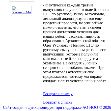
- Фактически каждый третий
выпускник получил высокие баллы на
ЕГЭ по русскому языку. Безусловно,
детальный анализ результатов еще
предстоит провести, но уже сейчас
можно отметить, что этот экзамен
прошел достаточно успешно для
наших ребят, - рассказал министр
образования Архангельской области
Олег Русинов. - Помимо ЕГЭ по
русскому языку в нашем регионе есть
выпускники, которые получили
максимальные баллы по другим
экзаменам. На сегодня 25 юных
северян стали стобалльниками. При
этом итоговая аттестация еще
продолжается, поэтому мы вправе
ожидать новых успехов наших ребят.
Возврат к списку
Возврат к списку
Сайт создан и функционирует при поддержке АО ИОО © 2026