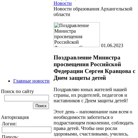
Новости
Новости образования Архангельской
области
01.06.2023
Поздравление Министра
просвещения Российской
Федерации Сергея Кравцова с
Днем защиты детей
Главные новости
Поздравляю юных жителей нашей
Поиск по сайту
страны, их родителей, педагогов и
наставников с Днем защиты детей!
Этот день – напоминание нам всем о
Авторизация
необходимости заботиться о
подрастающем поколении, соблюдать
Логин:
права детей. Чтобы они росли
здоровыми, счастливыми, учились,
Пароль: