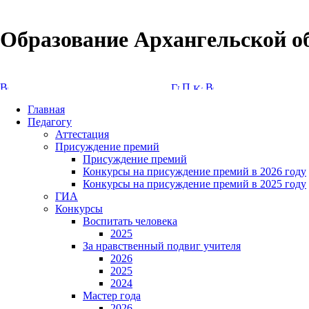
Образование Архангельской о
Версия сайта для слабовидящих
Главная
Педагогу
Аттестация
Присуждение премий
Присуждение премий
Конкурсы на присуждение премий в 2026 году
Конкурсы на присуждение премий в 2025 году
ГИА
Конкурсы
Воспитать человека
2025
За нравственный подвиг учителя
2026
2025
2024
Мастер года
2026