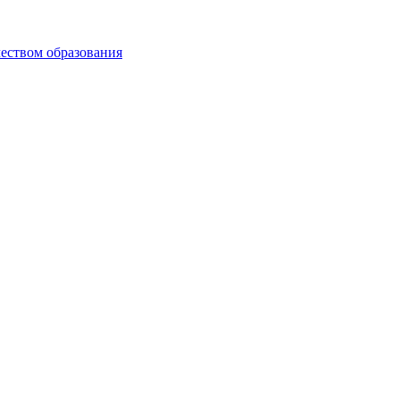
чеством образования