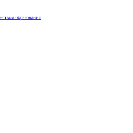
чеством образования