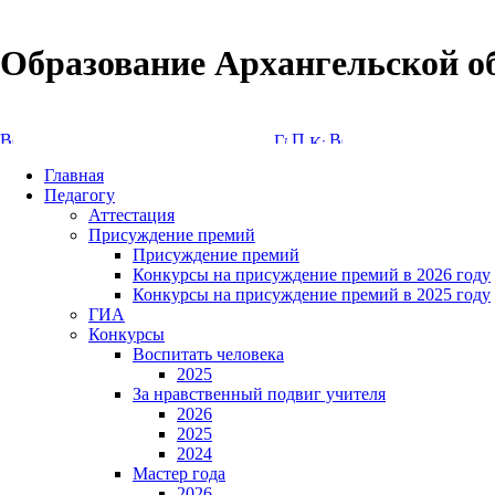
Образование Архангельской о
Версия сайта для слабовидящих
Главная
Педагогу
Аттестация
Присуждение премий
Присуждение премий
Конкурсы на присуждение премий в 2026 году
Конкурсы на присуждение премий в 2025 году
ГИА
Конкурсы
Воспитать человека
2025
За нравственный подвиг учителя
2026
2025
2024
Мастер года
2026