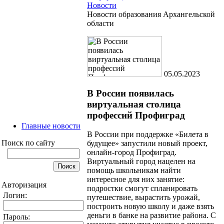
Новости
Новости образования Архангельской
области
05.05.2023
В России появилась
виртуальная столица
профессий Профиград
Главные новости
В России при поддержке «Билета в
Поиск по сайту
будущее» запустили новый проект,
онлайн-город Профиград.
Виртуальный город нацелен на
помощь школьникам найти
интересное для них занятие:
Авторизация
подростки смогут спланировать
Логин:
путешествие, вырастить урожай,
построить новую школу и даже взять
деньги в банке на развитие района. С
Пароль: