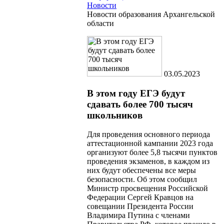
Новости
Новости образования Архангельской
области
03.05.2023
В этом году ЕГЭ будут
сдавать более 700 тысяч
школьников
Для проведения основного периода
аттестационной кампании 2023 года
организуют более 5,8 тысячи пунктов
проведения экзаменов, в каждом из
них будут обеспечены все меры
безопасности. Об этом сообщил
Министр просвещения Российской
Федерации Сергей Кравцов на
совещании Президента России
Владимира Путина с членами