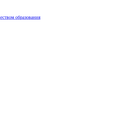
чеством образования