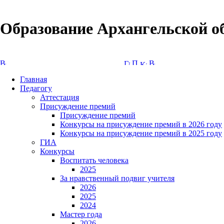
Образование Архангельской о
Версия сайта для слабовидящих
Главная
Педагогу
Аттестация
Присуждение премий
Присуждение премий
Конкурсы на присуждение премий в 2026 году
Конкурсы на присуждение премий в 2025 году
ГИА
Конкурсы
Воспитать человека
2025
За нравственный подвиг учителя
2026
2025
2024
Мастер года
2026