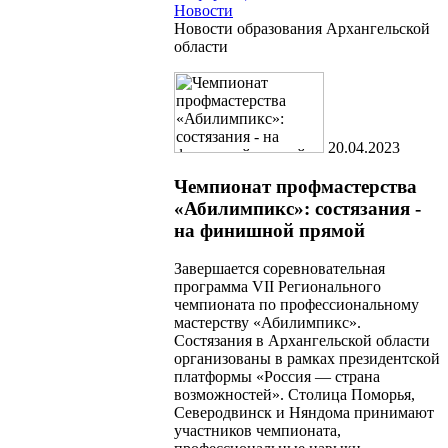
Новости
Новости образования Архангельской
области
20.04.2023
Чемпионат профмастерства
«Абилимпикс»: состязания -
на финишной прямой
Завершается соревновательная
программа VII Регионального
чемпионата по профессиональному
мастерству «Абилимпикс».
Состязания в Архангельской области
организованы в рамках президентской
платформы «Россия — страна
возможностей». Столица Поморья,
Северодвинск и Няндома принимают
участников чемпионата,