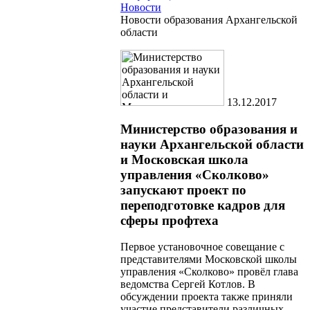
Новости
Новости образования Архангельской
области
13.12.2017
Министерство образования и
науки Архангельской области
и Московская школа
управления «Сколково»
запускают проект по
переподготовке кадров для
сферы профтеха
Первое установочное совещание с
представителями Московской школы
управления «Сколково» провёл глава
ведомства Сергей Котлов. В
обсуждении проекта также приняли
участие представители различных