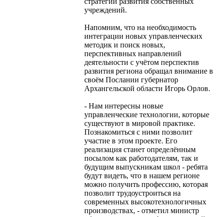
стратегий развития собственных
учреждений.
Напомним, что на необходимость
интеграции новых управленческих
методик и поиск новых,
перспективных направлений
деятельности с учётом перспектив
развития региона обращал внимание в
своём Послании губернатор
Архангельской области Игорь Орлов.
- Нам интересны новые
управленческие технологии, которые
существуют в мировой практике.
Познакомиться с ними позволит
участие в этом проекте. Его
реализация станет определённым
посылом как работодателям, так и
будущим выпускникам школ - ребята
будут видеть, что в нашем регионе
можно получить профессию, которая
позволит трудоустроиться на
современных высокотехнологичных
производствах, - отметил министр