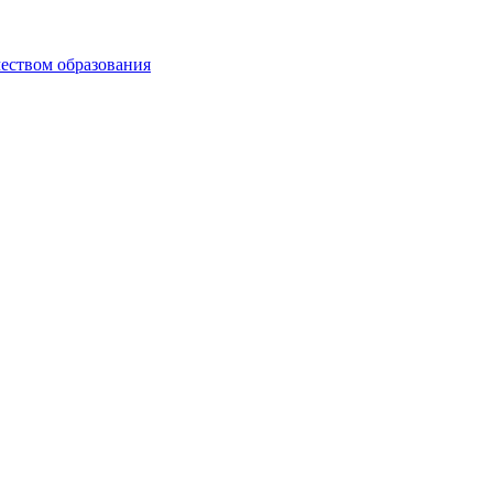
чеством образования