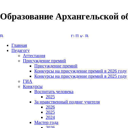
Образование Архангельской о
Версия сайта для слабовидящих
Главная
Педагогу
Аттестация
Присуждение премий
Присуждение премий
Конкурсы на присуждение премий в 2026 году
Конкурсы на присуждение премий в 2025 году
ГИА
Конкурсы
Воспитать человека
2025
За нравственный подвиг учителя
2026
2025
2024
Мастер года
2026