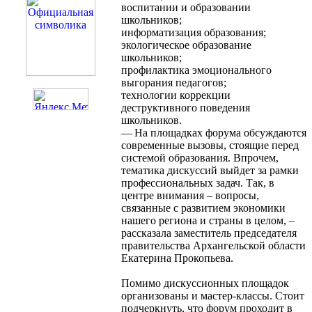
воспитании и образовании
школьников;
информатизация образования;
экологическое образование
школьников;
профилактика эмоционального
выгорания педагогов;
технологии коррекции
деструктивного поведения
школьников.
— На площадках форума обсуждаются
современные вызовы, стоящие перед
системой образования. Впрочем,
тематика дискуссий выйдет за рамки
профессиональных задач. Так, в
центре внимания – вопросы,
связанные с развитием экономики
нашего региона и страны в целом, –
рассказала заместитель председателя
правительства Архангельской области
Екатерина Прокопьева.
Помимо дискуссионных площадок
организованы и мастер-классы. Стоит
подчеркнуть, что форум проходит в