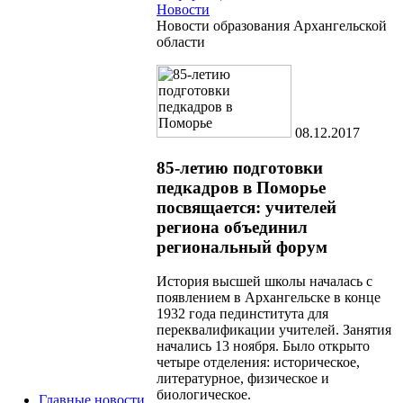
Новости
Новости образования Архангельской
области
08.12.2017
85-летию подготовки
педкадров в Поморье
посвящается: учителей
региона объединил
региональный форум
История высшей школы началась с
появлением в Архангельске в конце
1932 года пединститута для
переквалификации учителей. Занятия
начались 13 ноября. Было открыто
четыре отделения: историческое,
литературное, физическое и
биологическое.
Главные новости