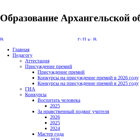
Образование Архангельской о
Версия сайта для слабовидящих
Главная
Педагогу
Аттестация
Присуждение премий
Присуждение премий
Конкурсы на присуждение премий в 2026 году
Конкурсы на присуждение премий в 2025 году
ГИА
Конкурсы
Воспитать человека
2025
За нравственный подвиг учителя
2026
2025
2024
Мастер года
2026