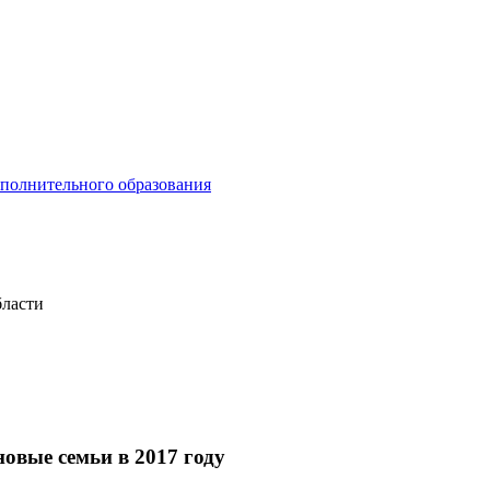
ополнительного образования
бласти
новые семьи в 2017 году