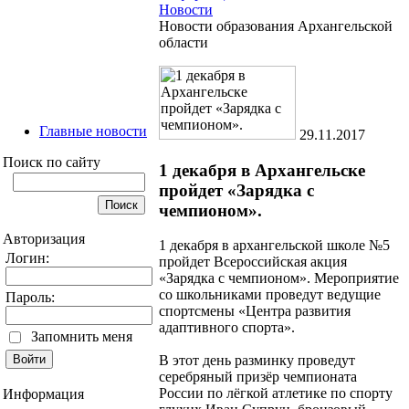
Новости
Новости образования Архангельской
области
Главные новости
29.11.2017
Поиск по сайту
1 декабря в Архангельске
пройдет «Зарядка с
чемпионом».
Авторизация
1 декабря в архангельской школе №5
Логин:
пройдет Всероссийская акция
«Зарядка с чемпионом». Мероприятие
со школьниками проведут ведущие
Пароль:
спортсмены «Центра развития
адаптивного спорта».
Запомнить меня
В этот день разминку проведут
серебряный призёр чемпионата
России по лёгкой атлетике по спорту
Информация