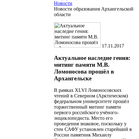
Новости
Новости образования Архангельской
области
17.11.2017
Актуальное наследие гения:
митинг памяти М.В.
Ломоносова прошёл в
Архангельске
В рамках XLVI Ломоносовских
чтений в Северном (Арктическом)
федеральном университете прошёл
торжественный митинг памяти
первого российского учёного-
энциклопедиста. Место его
проведения знаковое, поскольку у
стен САФУ установлен старейший в
России памятник Михаилу