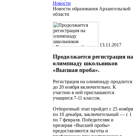
Новости
Новости образования Архангельской
области
13.11.2017
Продолжается регистрация на
олимпиаду школьников
«Высшая проба».
Регистрация на олимпиаду продлится
до 20 ноября включительно. К
участию в ней приглашаются
учащиеся 7-11 классов.
Отборочный этап пройдет с 25 ноября
по 10 декабря, заключительный — с 1
по 7 февраля. Победителям и
призерам «Высшей пробы»
предоставляются льготы и