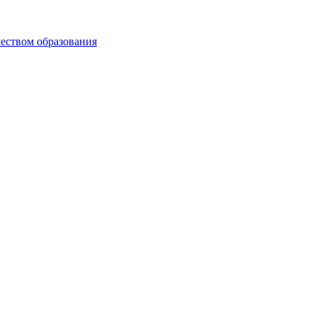
чеством образования