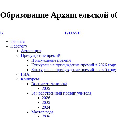
Образование Архангельской о
Версия сайта для слабовидящих
Главная
Педагогу
Аттестация
Присуждение премий
Присуждение премий
Конкурсы на присуждение премий в 2026 году
Конкурсы на присуждение премий в 2025 году
ГИА
Конкурсы
Воспитать человека
2025
За нравственный подвиг учителя
2026
2025
2024
Мастер года
2026