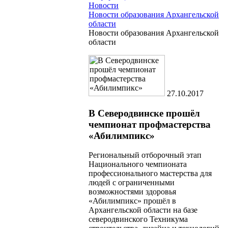
Новости
Новости образования Архангельской
области
Новости образования Архангельской
области
27.10.2017
В Северодвинске прошёл
чемпионат профмастерства
«Абилимпикс»
Региональный отборочный этап
Национального чемпионата
профессионального мастерства для
людей с ограниченными
возможностями здоровья
«Абилимпикс» прошёл в
Архангельской области на базе
северодвинского Техникума