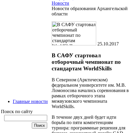
Новости
Новости образования Архангельской
области
25.10.2017
В САФУ стартовал
отборочный чемпионат по
стандартам WorldSkills
В Северном (Арктическом)
федеральном университете им. М.В.
Ломоносова начались соревнования в
рамках отборочного этапа
межвузовского чемпионата
Главные новости
WorldSkills.
Поиск по сайту
В течение двух дней будет идти
борьба по пяти компетенциям
турнира: программные решения для