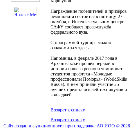
Коршунов.
Награждение победителей и призёров
чемпионата состоится в пятницу, 27
октября, в Интеллектуальном центре
САФУ, сообщает пресс-служба
федерального вуза.
С программой турнира можно
ознакомиться здесь.
Напомним, в феврале 2017 года в
Архангельске прошёл первый в
истории нашего региона чемпионат
студентов профтеха «Молодые
профессионалы Поморья» (WorldSkills
Russia). В нём приняли участие 25
лучших представителей техникумов и
колледжей.
Возврат к списку
Возврат к списку
Сайт создан и функционирует при поддержке АО ИОО © 2026