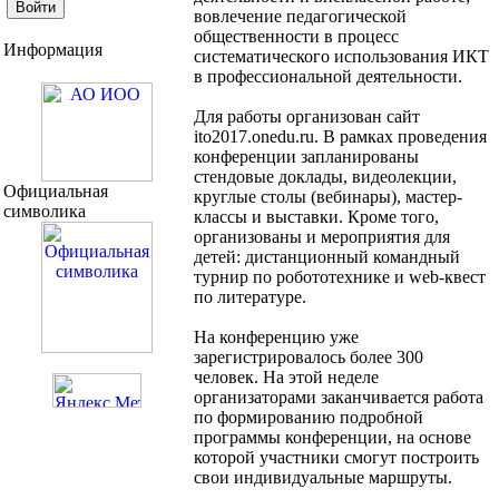
вовлечение педагогической
общественности в процесс
Информация
систематического использования ИКТ
в профессиональной деятельности.
Для работы организован сайт
ito2017.onedu.ru. В рамках проведения
конференции запланированы
стендовые доклады, видеолекции,
Официальная
круглые столы (вебинары), мастер-
символика
классы и выставки. Кроме того,
организованы и мероприятия для
детей: дистанционный командный
турнир по робототехнике и web-квест
по литературе.
На конференцию уже
зарегистрировалось более 300
человек. На этой неделе
организаторами заканчивается работа
по формированию подробной
программы конференции, на основе
которой участники смогут построить
свои индивидуальные маршруты.