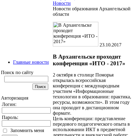
Новости
Новости образования Архангельской
области
23.10.2017
В Архангельске проходит
Главные новости
конференция «ИТО - 2017»
Поиск по сайту
2 октября в столице Поморья
открылась всероссийская
конференция с международным
участием «Информационные
технологии в образовании: практика,
Авторизация
ресурсы, возможности». В этом году
Логин:
она проходит в дистанционном
формате.
Пароль:
Цель конференции: представление
передового педагогического опыта в
использовании ИКТ в предметной
Запомнить меня
деятельности и внеклассной работе;