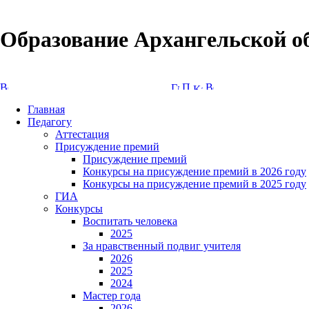
Образование Архангельской о
Версия сайта для слабовидящих
Главная
Педагогу
Аттестация
Присуждение премий
Присуждение премий
Конкурсы на присуждение премий в 2026 году
Конкурсы на присуждение премий в 2025 году
ГИА
Конкурсы
Воспитать человека
2025
За нравственный подвиг учителя
2026
2025
2024
Мастер года
2026