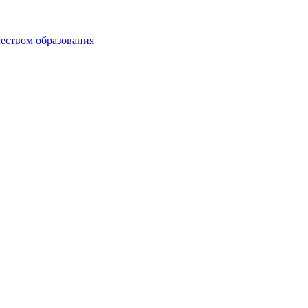
чеством образования