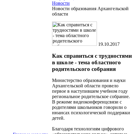
Новости
Новости образования Архангельской
области
19.10.2017
Как справиться с трудностями
в школе - тема областного
родительского собрания
Министерство образования и науки
Архангельской области провело
первое в наступившем учебном году
региональное родительское собрание.
В режиме видеоконференцсвязи с
родителями школьников говорили о
нюансах психологической поддержки
детей.
Благодаря технологиям цифрового