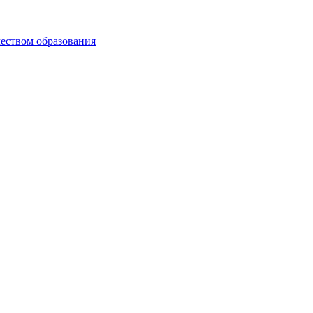
чеством образования