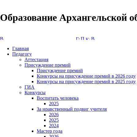
Образование Архангельской о
Версия сайта для слабовидящих
Главная
Педагогу
Аттестация
Присуждение премий
Присуждение премий
Конкурсы на присуждение премий в 2026 году
Конкурсы на присуждение премий в 2025 году
ГИА
Конкурсы
Воспитать человека
2025
За нравственный подвиг учителя
2026
2025
2024
Мастер года
2026