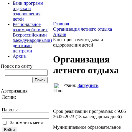
Банк программ
отдыха и
оздоровления
детей
Главная
Региональное
Организация летнего отдыха
взаимодействие с
Архив
Всероссийскими
Банк программ отдыха и
(международными)
оздоровления детей
детскими
центрами
Архив
Организация
Поиск по сайту
летнего отдыха
Файл:
Загрузить
Авторизация
Логин:
Пароль:
Срок реализации программы: с 9.06-
26.06.2023 (18 календарных дней)
Запомнить меня
Муниципальное образовательное