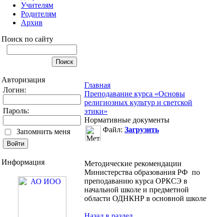
Учителям
Родителям
Архив
Поиск по сайту
Авторизация
Главная
Логин:
Преподавание курса «Основы
религиозных культур и светской
Пароль:
этики»
Нормативные документы
Файл:
Загрузить
Запомнить меня
Информация
Методические рекомендации
Министерства образования РФ по
преподаванию курса ОРКСЭ в
начальной школе и предметной
области ОДНКНР в основной школе
Назад в раздел