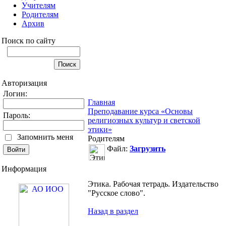
Учителям
Родителям
Архив
Поиск по сайту
Авторизация
Логин:
Главная
Преподавание курса «Основы
Пароль:
религиозных культур и светской
этики»
Запомнить меня
Родителям
Файл:
Загрузить
Информация
Этика. Рабочая тетрадь. Издательство
"Русское слово".
Назад в раздел