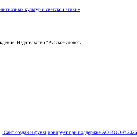
лигиозных культур и светской этики»
ение. Издательство "Русское слово".
Сайт создан и функционирует при поддержке АО ИОО © 2026