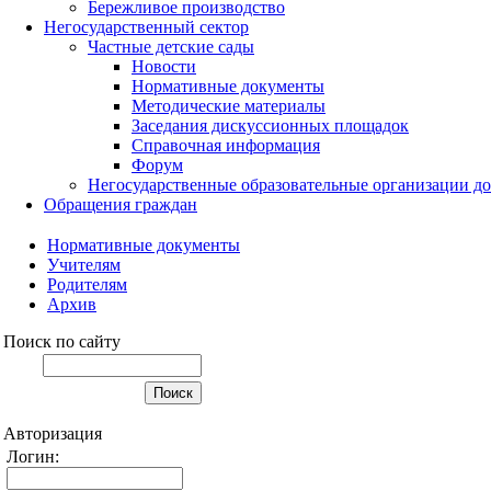
Бережливое производство
Негосударственный сектор
Частные детские сады
Новости
Нормативные документы
Методические материалы
Заседания дискуссионных площадок
Справочная информация
Форум
Негосударственные образовательные организации д
Обращения граждан
Нормативные документы
Учителям
Родителям
Архив
Поиск по сайту
Авторизация
Логин: