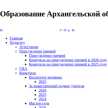
Образование Архангельской о
Версия сайта для слабовидящих
Главная
Педагогу
Аттестация
Присуждение премий
Присуждение премий
Конкурсы на присуждение премий в 2026 году
Конкурсы на присуждение премий в 2025 году
ГИА
Конкурсы
Воспитать человека
2025
За нравственный подвиг учителя
2026
2025
2024
Мастер года
2026