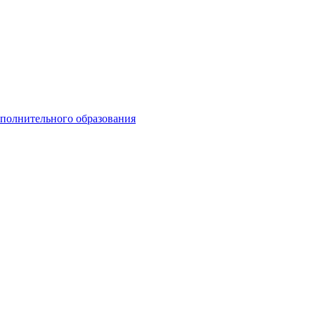
ополнительного образования