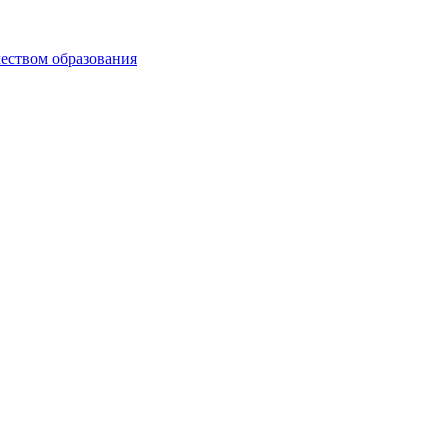
чеством образования