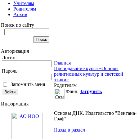
Учителям
Родителям
Архив
Поиск по сайту
Авторизация
Логин:
Главная
Преподавание курса «Основы
Пароль:
религиозных культур и светской
этики»
Запомнить меня
Родителям
Файл:
Загрузить
Информация
Основы ДНК. Издательство "Вентана-
Граф".
Назад в раздел