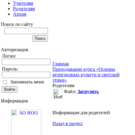
Учителям
Родителям
Архив
Поиск по сайту
Авторизация
Логин:
Главная
Пароль:
Преподавание курса «Основы
религиозных культур и светской
этики»
Запомнить меня
Родителям
Файл:
Загрузить
Информация
Информация для родителей
Назад в раздел