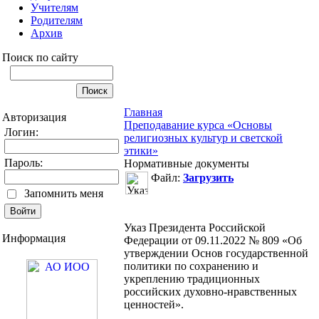
Учителям
Родителям
Архив
Поиск по сайту
Главная
Авторизация
Преподавание курса «Основы
Логин:
религиозных культур и светской
этики»
Пароль:
Нормативные документы
Файл:
Загрузить
Запомнить меня
Указ Президента Российской
Информация
Федерации от 09.11.2022 № 809 «Об
утверждении Основ государственной
политики по сохранению и
укреплению традиционных
российских духовно-нравственных
ценностей».