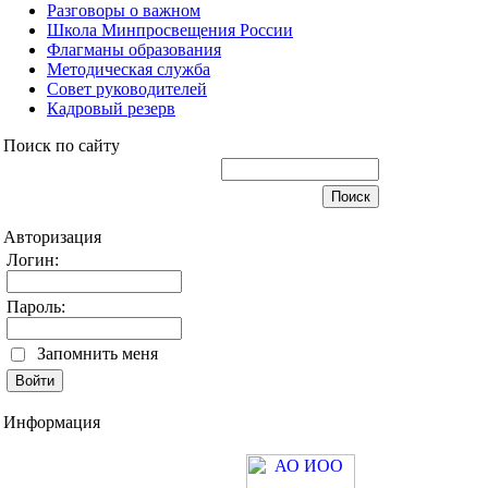
Разговоры о важном
Школа Минпросвещения России
Флагманы образования
Методическая служба
Совет руководителей
Кадровый резерв
Поиск по сайту
Авторизация
Логин:
Пароль:
Запомнить меня
Информация