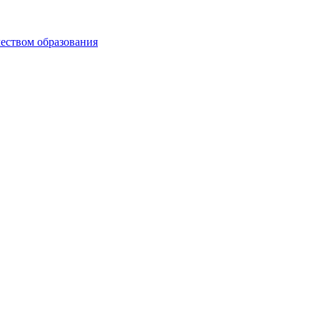
чеством образования