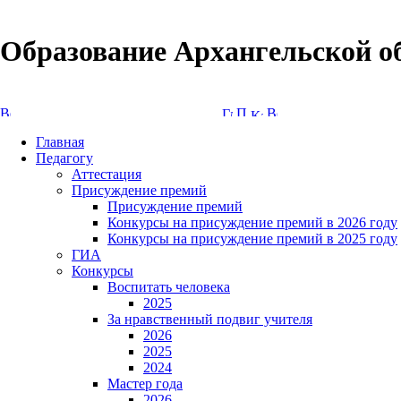
Образование Архангельской о
Версия сайта для слабовидящих
Главная
Педагогу
Аттестация
Присуждение премий
Присуждение премий
Конкурсы на присуждение премий в 2026 году
Конкурсы на присуждение премий в 2025 году
ГИА
Конкурсы
Воспитать человека
2025
За нравственный подвиг учителя
2026
2025
2024
Мастер года
2026