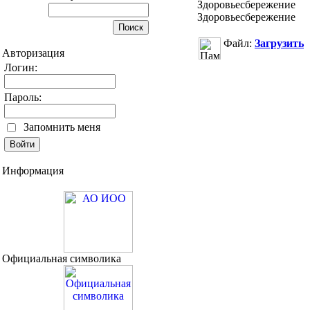
Здоровьесбережение
Здоровьесбережение
Файл:
Загрузить
Авторизация
Логин:
Пароль:
Запомнить меня
Информация
Официальная символика