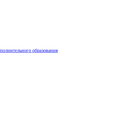
ополнительного образования