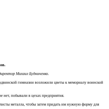
ов.
директор Михаил Будниченко.
водвинской гимназии возложили цветы к мемориалу воинской
е нет, побывали в цехах предприятия.
 листы металла, чтобы затем придать им нужную форму для