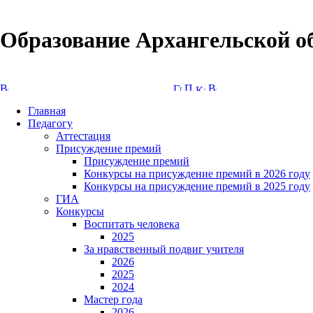
Образование Архангельской о
Версия сайта для слабовидящих
Главная
Педагогу
Аттестация
Присуждение премий
Присуждение премий
Конкурсы на присуждение премий в 2026 году
Конкурсы на присуждение премий в 2025 году
ГИА
Конкурсы
Воспитать человека
2025
За нравственный подвиг учителя
2026
2025
2024
Мастер года
2026