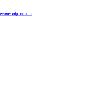
чеством образования