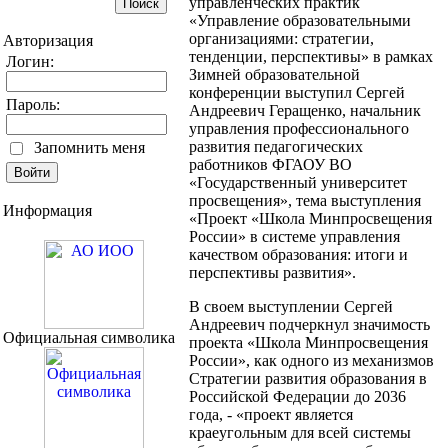
управленческих практик
«Управление образовательными
организациями: стратегии,
Авторизация
тенденции, перспективы» в рамках
Логин:
Зимней образовательной
конференции выступил Сергей
Пароль:
Андреевич Геращенко, начальник
управления профессионального
развития педагогических
Запомнить меня
работников ФГАОУ ВО
«Государственный университет
просвещения», тема выступления
Информация
«Проект «Школа Минпросвещения
России» в системе управления
качеством образования: итоги и
перспективы развития».
В своем выступлении Сергей
Андреевич подчеркнул значимость
Официальная символика
проекта «Школа Минпросвещения
России», как одного из механизмов
Стратегии развития образования в
Российской Федерации до 2036
года, - «проект является
краеугольным для всей системы