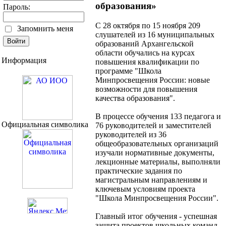
образования»
Пароль:
С 28 октября по 15 ноября 209
Запомнить меня
слушателей из 16 муниципальных
образований Архангельской
области обучались на курсах
Информация
повышения квалификации по
программе "Школа
Минпросвещения России: новые
возможности для повышения
качества образования".
В процессе обучения 133 педагога и
Официальная символика
76 руководителей и заместителей
руководителей из 36
общеобразовательных организаций
изучали нормативные документы,
лекционные материалы, выполняли
практические задания по
магистральным направлениям и
ключевым условиям проекта
"Школа Минпросвещения России".
Главный итог обучения - успешная
защита проектов школьных команд