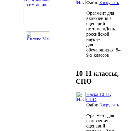
Файл:
Загрузить
Фрагмент для
включения в
сценарий
по теме «День
российской
науки»
для
обучающихся 8–
9-х классов
10-11 классы,
СПО
Наука 10-11,
СПО
Файл:
Загрузить
Фрагмент для
включения в
сценарий