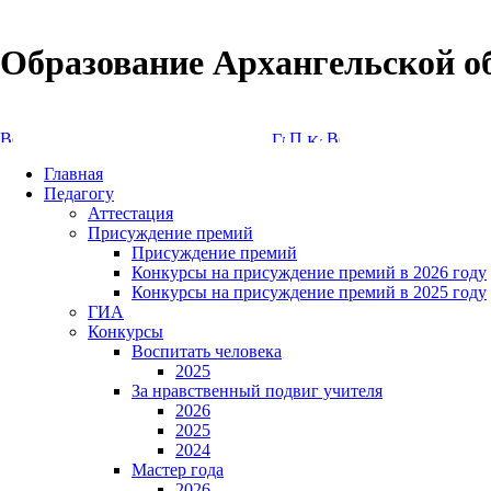
Образование Архангельской о
Версия сайта для слабовидящих
Главная
Педагогу
Аттестация
Присуждение премий
Присуждение премий
Конкурсы на присуждение премий в 2026 году
Конкурсы на присуждение премий в 2025 году
ГИА
Конкурсы
Воспитать человека
2025
За нравственный подвиг учителя
2026
2025
2024
Мастер года
2026