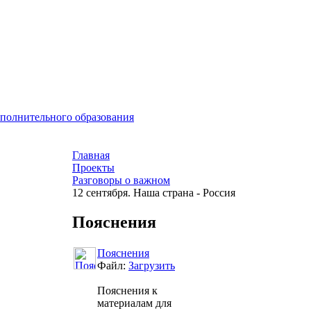
ополнительного образования
Главная
Проекты
Разговоры о важном
12 сентября. Наша страна - Россия
Пояснения
Пояснения
Файл:
Загрузить
Пояснения к
материалам для