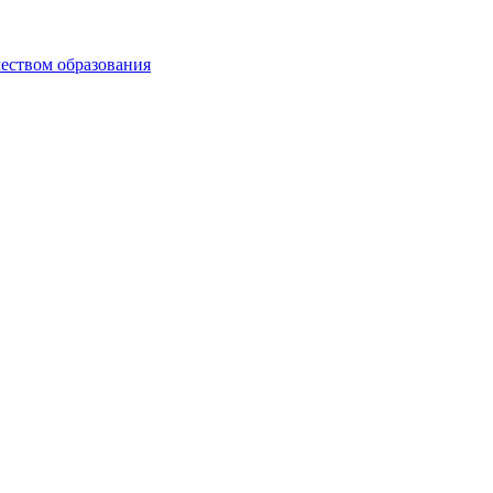
чеством образования