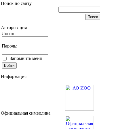
Поиск по сайту
Авторизация
Логин:
Пароль:
Запомнить меня
Информация
Официальная символика