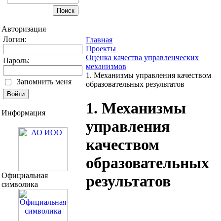
Авторизация
Логин:
Главная
Проекты
Оценка качества управленческих
Пароль:
механизмов
1. Механизмы управления качеством
Запомнить меня
образовательных результатов
1. Механизмы
Информация
управления
качеством
образовательных
Официальная
результатов
символика