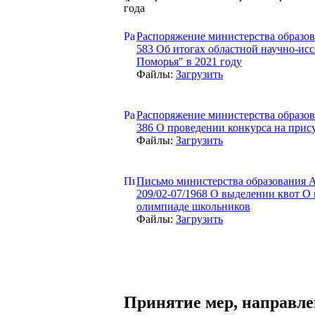
года
Распоряжение министерства образова
583 Об итогах областной научно-ис
Поморья" в 2021 году
Файлы:
Загрузить
Распоряжение министерства образова
386 О проведении конкурса на прис
Файлы:
Загрузить
Письмо министерства образования Ар
209/02-07/1968 О выделении квот О 
олимпиаде школьников
Файлы:
Загрузить
Принятие мер, направле