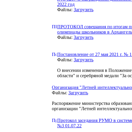
2022 год
Файлы:
Загрузить
ПРОТОКОЛ совещания по итогам про
олимпиады школьников в Архангельс
Файлы:
Загрузить
Постановление от 27 мая 2021 г. № 1
Файлы:
Загрузить
О внесении изменения в Положение 
области" и серебряной медали "За о
Организация "Летней интеллектуально
Файлы:
Загрузить
Распоряжение министерства образовани
организации "Летней интеллектуально
Протокол заседания РУМО в системе
№3 01.07.22