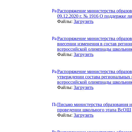
Распоряжение министерства образов
09.12.2020 г. № 1916 О поддержке л
Файлы:
Загрузить
Распоряжение министерства образова
внесении изменения в состав регио
всероссийской олимпиады школьни
Файлы:
Загрузить
Распоряжение министерства образова
утверждении состава региональных
всероссийской олимпиады школьни
Файлы:
Загрузить
Письмо министерства образования и 
проведении школьного этапа ВсОШ
Файлы:
Загрузить