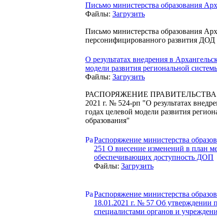
Письмо министерства образования Ар
Файлы:
Загрузить
Письмо министерства образования Арх
персонифицированного развития ДОД о
О результатах внедрения в Архангельск
модели развития региональной систем
Файлы:
Загрузить
РАСПОРЯЖЕНИЕ ПРАВИТЕЛЬСТВА А
2021 г. № 524-рп "О результатах внедр
годах целевой модели развития регио
образования"
Распоряжение министерства образов
251 О внесение изменений в план м
обеспечивающих доступность ДОП
Файлы:
Загрузить
Распоряжение министерства образов
18.01.2021 г. № 57 Об утверждении 
специалистами органов и учрежден