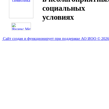
социальных
условиях
Сайт создан и функционирует при поддержке АО ИОО © 2026